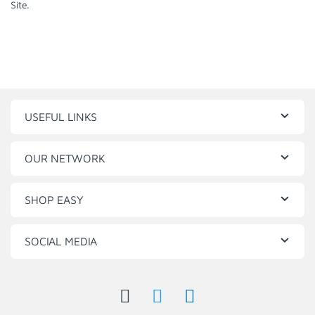
Site.
USEFUL LINKS
OUR NETWORK
SHOP EASY
SOCIAL MEDIA